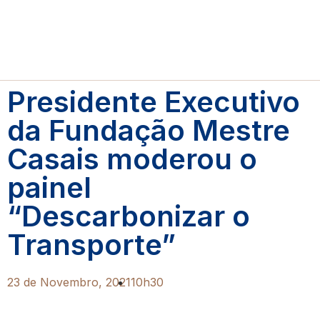
Presidente Executivo
da Fundação Mestre
Casais moderou o
painel
“Descarbonizar o
Transporte”
23 de Novembro, 2021
10h30