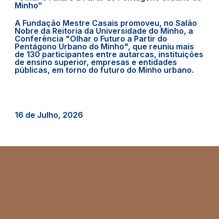
Minho”
A Fundação Mestre Casais promoveu, no Salão
Nobre da Reitoria da Universidade do Minho, a
Conferência "Olhar o Futuro a Partir do
Pentágono Urbano do Minho", que reuniu mais
de 130 participantes entre autarcas, instituições
de ensino superior, empresas e entidades
públicas, em torno do futuro do Minho urbano.
16 de Julho, 2026