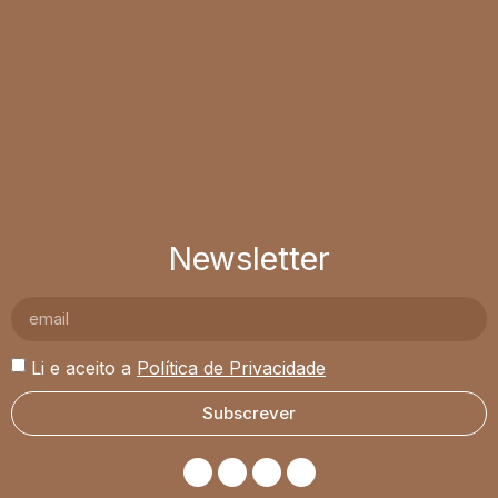
Newsletter
Li e aceito a
Política de Privacidade
Subscrever