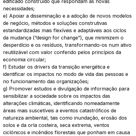
edificado construído que respondam às novas
necessidades;
e) Apoiar a disseminação e a adoção de novos modelos
de negócio, métodos e soluções construtivas
estandardizadas mais flexíveis e adaptáveis aos ciclos
da mudança (“design for change”), que minimizem o
desperdício e os resíduos, transformando-os num ativo
reutilizável com valor conferido pelos princípios da
economia circular;
f) Estudar os drivers da transição energética e
identificar os impactos no modo de vida das pessoas e
no funcionamento das organizações;
g) Promover estudos e divulgação de informação para
sensibilizar a sociedade sobre os impactos das
alterações climáticas, identificando nomeadamente
áreas mais suscetíveis a eventos catastróficos de
natureza ambiental, tais como inundação, erosão dos
solos e da orla costeira, seca extrema, ventos
ciclónicos e incêndios florestais que ponham em causa