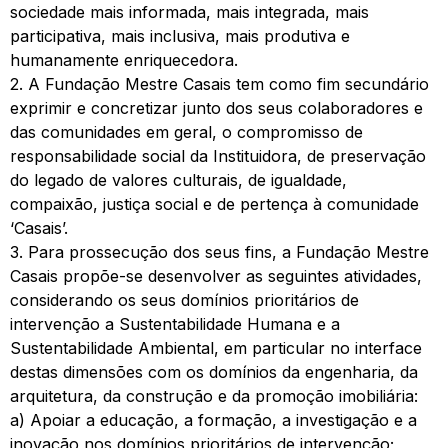
sociedade mais informada, mais integrada, mais
participativa, mais inclusiva, mais produtiva e
humanamente enriquecedora.
2. A Fundação Mestre Casais tem como fim secundário
exprimir e concretizar junto dos seus colaboradores e
das comunidades em geral, o compromisso de
responsabilidade social da Instituidora, de preservação
do legado de valores culturais, de igualdade,
compaixão, justiça social e de pertença à comunidade
‘Casais’.
3. Para prossecução dos seus fins, a Fundação Mestre
Casais propõe-se desenvolver as seguintes atividades,
considerando os seus domínios prioritários de
intervenção a Sustentabilidade Humana e a
Sustentabilidade Ambiental, em particular no interface
destas dimensões com os domínios da engenharia, da
arquitetura, da construção e da promoção imobiliária:
a) Apoiar a educação, a formação, a investigação e a
inovação nos domínios prioritários de intervenção;