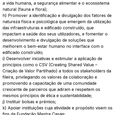
a vida humana, a segurança alimentar e o ecossistema
natural (fauna e flora);
h) Promover a identificação e divulgação dos fatores de
natureza física e psicológica que emergem da utilização
das infraestruturas e edificado construído, que
impactam a saúde dos seus utilizadores, e fomentar o
desenvolvimento e divulgação de soluções que
melhorem o bem-estar humano no interface com o
edificado construído;
i) Desenvolver iniciativas e estimular a aplicação de
princípios como o CSV (Creating Shared Value –
Criação de Valor Partilhado) a todos os stakeholders da
fileira, privilegiando os valores da colaboração e
promovendo a capacitação de uma comunidade
crescente de parceiros que adiram e respeitem os
mesmos princípios de ética e sustentabilidade;
j) Instituir bolsas e prémios;
k) Apoiar instituições cuja atividade e propósito visem os
fins da Fundação Mestre Casais;