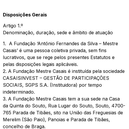
Disposições Gerais
Artigo 1.º
Denominação, duração, sede e âmbito de atuação
1. A Fundação ‘António Fernandes da Silva – Mestre
Casais’ é uma pessoa coletiva privada, sem fins
lucrativos, que se rege pelos presentes Estatutos e
pelas disposições legais aplicáveis.
2. A Fundação Mestre Casais é instituída pela sociedade
CASAISINVEST – GESTÃO DE PARTICIPAÇÕES
SOCIAIS, SGPS S.A. (Instituidora) por tempo
indeterminado.
3. A Fundação Mestre Casais tem a sua sede na Casa
da Quinta do Souto, Rua Lugar do Souto, Souto, 4700-
765 Parada de Tibães, sito na União das Freguesias de
Merelim (São Paio), Panoias e Parada de Tibães,
concelho de Braga.