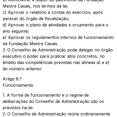
Mestre Casais, nos termos da lei;
c) Aprovar o relatório e contas do exercício, após
parecer do órgão de fiscalização;
d) Aprovar o plano de atividades e orçamento para o
ano seguinte;
e) Aprovar os regulamentos internos de funcionamento
da Fundação Mestre Casais.
3. O Conselho de Administração pode delegar no órgão
executivo o poder para praticar atos concretos, no
âmbito das competências previstas nas alíneas a) e e)
do número anterior.
Artigo 8.º
Funcionamento
1. A forma de funcionamento e o regime de
deliberações do Conselho de Administração são os
previstos na lei.
2. O Conselho de Administração reúne ordinariamente