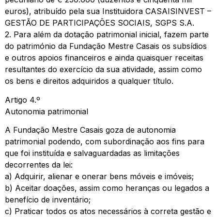
euros), atribuído pela sua Instituidora CASAISINVEST –
GESTÃO DE PARTICIPAÇÕES SOCIAIS, SGPS S.A.
2. Para além da dotação patrimonial inicial, fazem parte
do património da Fundação Mestre Casais os subsídios
e outros apoios financeiros e ainda quaisquer receitas
resultantes do exercício da sua atividade, assim como
os bens e direitos adquiridos a qualquer título.
Artigo 4.º
Autonomia patrimonial
A Fundação Mestre Casais goza de autonomia
patrimonial podendo, com subordinação aos fins para
que foi instituída e salvaguardadas as limitações
decorrentes da lei:
a) Adquirir, alienar e onerar bens móveis e imóveis;
b) Aceitar doações, assim como heranças ou legados a
benefício de inventário;
c) Praticar todos os atos necessários à correta gestão e