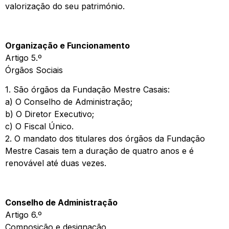
valorização do seu património.
Organização e Funcionamento
Artigo 5.º
Órgãos Sociais
1. São órgãos da Fundação Mestre Casais:
a) O Conselho de Administração;
b) O Diretor Executivo;
c) O Fiscal Único.
2. O mandato dos titulares dos órgãos da Fundação
Mestre Casais tem a duração de quatro anos e é
renovável até duas vezes.
Conselho de Administração
Artigo 6.º
Composição e designação