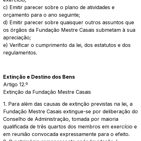
c) Emitir parecer sobre o plano de atividades e
orçamento para o ano seguinte;
d) Emitir parecer sobre quaisquer outros assuntos que
os órgãos da Fundação Mestre Casais submetam à sua
apreciação;
e) Verificar o cumprimento da lei, dos estatutos e dos
regulamentos.
Extinção e Destino dos Bens
Artigo 12.º
Extinção da Fundação Mestre Casais
1. Para além das causas de extinção previstas na lei, a
Fundação Mestre Casais extingue-se por deliberação do
Conselho de Administração, tomada por maioria
qualificada de três quartos dos membros em exercício e
em reunião convocada expressamente para o efeito.