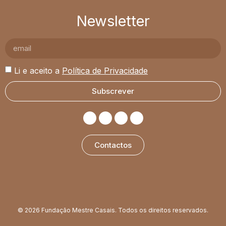
Newsletter
Li e aceito a
Política de Privacidade
Subscrever
Contactos
© 2026 Fundação Mestre Casais. Todos os direitos reservados.