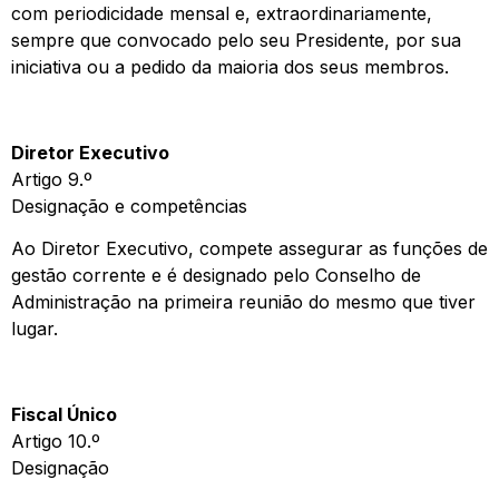
com periodicidade mensal e, extraordinariamente,
sempre que convocado pelo seu Presidente, por sua
iniciativa ou a pedido da maioria dos seus membros.
Diretor Executivo
Artigo 9.º
Designação e competências
Ao Diretor Executivo, compete assegurar as funções de
gestão corrente e é designado pelo Conselho de
Administração na primeira reunião do mesmo que tiver
lugar.
Fiscal Único
Artigo 10.º
Designação