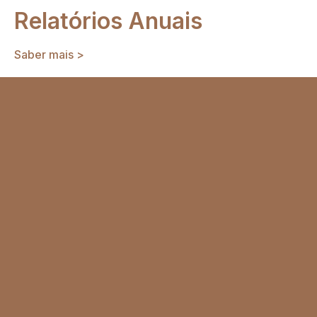
Relatórios Anuais
Saber mais >