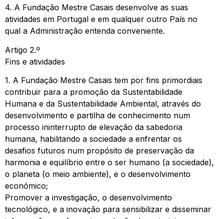
4. A Fundação Mestre Casais desenvolve as suas
atividades em Portugal e em qualquer outro País no
qual a Administração entenda conveniente.
Artigo 2.º
Fins e atividades
1. A Fundação Mestre Casais tem por fins primordiais
contribuir para a promoção da Sustentabilidade
Humana e da Sustentabilidade Ambiental, através do
desenvolvimento e partilha de conhecimento num
processo ininterrupto de elevação da sabedoria
humana, habilitando a sociedade a enfrentar os
desafios futuros num propósito de preservação da
harmonia e equilíbrio entre o ser humano (a sociedade),
o planeta (o meio ambiente), e o desenvolvimento
económico;
Promover a investigação, o desenvolvimento
tecnológico, e a inovação para sensibilizar e disseminar