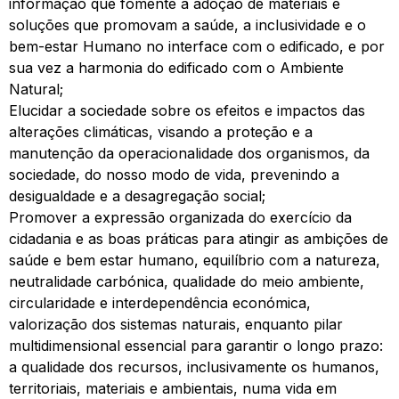
informação que fomente a adoção de materiais e
soluções que promovam a saúde, a inclusividade e o
bem-estar Humano no interface com o edificado, e por
sua vez a harmonia do edificado com o Ambiente
Natural;
Elucidar a sociedade sobre os efeitos e impactos das
alterações climáticas, visando a proteção e a
manutenção da operacionalidade dos organismos, da
sociedade, do nosso modo de vida, prevenindo a
desigualdade e a desagregação social;
Promover a expressão organizada do exercício da
cidadania e as boas práticas para atingir as ambições de
saúde e bem estar humano, equilíbrio com a natureza,
neutralidade carbónica, qualidade do meio ambiente,
circularidade e interdependência económica,
valorização dos sistemas naturais, enquanto pilar
multidimensional essencial para garantir o longo prazo:
a qualidade dos recursos, inclusivamente os humanos,
territoriais, materiais e ambientais, numa vida em