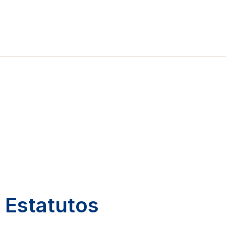
Estatutos