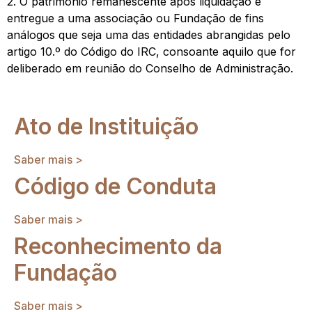
2. O património remanescente após liquidação é
entregue a uma associação ou Fundação de fins
análogos que seja uma das entidades abrangidas pelo
artigo 10.º do Código do IRC, consoante aquilo que for
deliberado em reunião do Conselho de Administração.
Ato de Instituição
Saber mais >
Código de Conduta
Saber mais >
Reconhecimento da
Fundação
Saber mais >