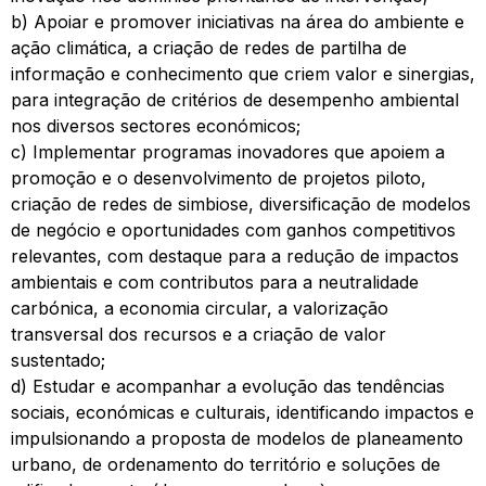
b) Apoiar e promover iniciativas na área do ambiente e
ação climática, a criação de redes de partilha de
informação e conhecimento que criem valor e sinergias,
para integração de critérios de desempenho ambiental
nos diversos sectores económicos;
c) Implementar programas inovadores que apoiem a
promoção e o desenvolvimento de projetos piloto,
criação de redes de simbiose, diversificação de modelos
de negócio e oportunidades com ganhos competitivos
relevantes, com destaque para a redução de impactos
ambientais e com contributos para a neutralidade
carbónica, a economia circular, a valorização
transversal dos recursos e a criação de valor
sustentado;
d) Estudar e acompanhar a evolução das tendências
sociais, económicas e culturais, identificando impactos e
impulsionando a proposta de modelos de planeamento
urbano, de ordenamento do território e soluções de