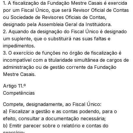
1. A fiscalização da Fundação Mestre Casais é exercida
por um Fiscal Único, que será Revisor Oficial de Contas
ou Sociedade de Revisores Oficiais de Contas,
designado pela Assembleia Geral da Instituidora.
2. Aquando da designação do Fiscal Único é designado
um suplente, que o substituirá nas suas faltas e
impedimentos.
3. O exercício de funções no órgão de fiscalização é
incompatível com a titularidade simultânea de cargos de
administração ou de gestão corrente da Fundação
Mestre Casais.
Artigo 11.º
Competências
Compete, designadamente, ao Fiscal Único:
a) Fiscalizar a gestão e as contas podendo, para o
efeito, consultar a documentação necessária;
b) Emitir parecer sobre o relatório e contas do
exercício;