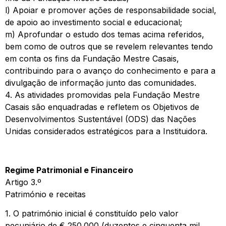
l) Apoiar e promover ações de responsabilidade social,
de apoio ao investimento social e educacional;
m) Aprofundar o estudo dos temas acima referidos,
bem como de outros que se revelem relevantes tendo
em conta os fins da Fundação Mestre Casais,
contribuindo para o avanço do conhecimento e para a
divulgação de informação junto das comunidades.
4. As atividades promovidas pela Fundação Mestre
Casais são enquadradas e refletem os Objetivos de
Desenvolvimentos Sustentável (ODS) das Nações
Unidas considerados estratégicos para a Instituidora.
Regime Patrimonial e Financeiro
Artigo 3.º
Património e receitas
1. O património inicial é constituído pelo valor
pecuniário de € 250.000 (duzentos e cinquenta mil