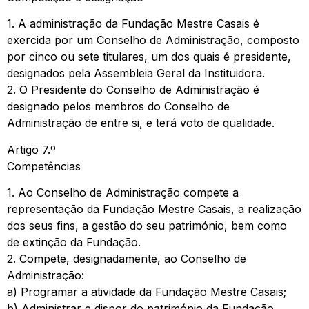
1. A administração da Fundação Mestre Casais é
exercida por um Conselho de Administração, composto
por cinco ou sete titulares, um dos quais é presidente,
designados pela Assembleia Geral da Instituidora.
2. O Presidente do Conselho de Administração é
designado pelos membros do Conselho de
Administração de entre si, e terá voto de qualidade.
Artigo 7.º
Competências
1. Ao Conselho de Administração compete a
representação da Fundação Mestre Casais, a realização
dos seus fins, a gestão do seu património, bem como
de extinção da Fundação.
2. Compete, designadamente, ao Conselho de
Administração:
a) Programar a atividade da Fundação Mestre Casais;
b) Administrar e dispor do património da Fundação