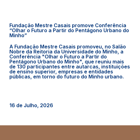
Fundação Mestre Casais promove Conferência
“Olhar o Futuro a Partir do Pentágono Urbano do
Minho”
A Fundação Mestre Casais promoveu, no Salão
Nobre da Reitoria da Universidade do Minho, a
Conferência "Olhar o Futuro a Partir do
Pentágono Urbano do Minho", que reuniu mais
de 130 participantes entre autarcas, instituições
de ensino superior, empresas e entidades
públicas, em torno do futuro do Minho urbano.
16 de Julho, 2026