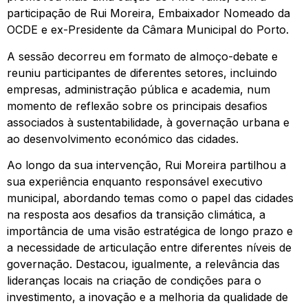
participação de Rui Moreira, Embaixador Nomeado da
OCDE e ex-Presidente da Câmara Municipal do Porto.
A sessão decorreu em formato de almoço-debate e
reuniu participantes de diferentes setores, incluindo
empresas, administração pública e academia, num
momento de reflexão sobre os principais desafios
associados à sustentabilidade, à governação urbana e
ao desenvolvimento económico das cidades.
Ao longo da sua intervenção, Rui Moreira partilhou a
sua experiência enquanto responsável executivo
municipal, abordando temas como o papel das cidades
na resposta aos desafios da transição climática, a
importância de uma visão estratégica de longo prazo e
a necessidade de articulação entre diferentes níveis de
governação. Destacou, igualmente, a relevância das
lideranças locais na criação de condições para o
investimento, a inovação e a melhoria da qualidade de