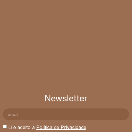
Newsletter
Li e aceito a
Política de Privacidade