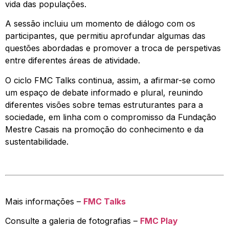
vida das populações.
A sessão incluiu um momento de diálogo com os
participantes, que permitiu aprofundar algumas das
questões abordadas e promover a troca de perspetivas
entre diferentes áreas de atividade.
O ciclo FMC Talks continua, assim, a afirmar-se como
um espaço de debate informado e plural, reunindo
diferentes visões sobre temas estruturantes para a
sociedade, em linha com o compromisso da Fundação
Mestre Casais na promoção do conhecimento e da
sustentabilidade.
Mais informações –
FMC Talks
Consulte a galeria de fotografias –
FMC Play