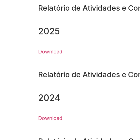
Relatório de Atividades e Co
2025
Download
Relatório de Atividades e Co
2024
Download