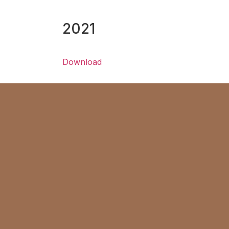
2021
Download