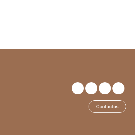
Contactos