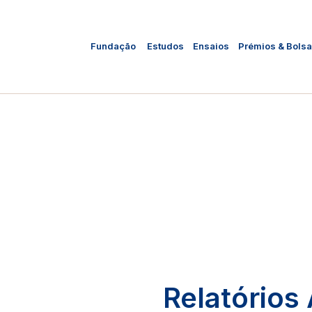
Fundação
Estudos
Ensaios
Prémios & Bols
Relatórios