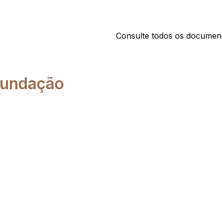
Consulte todos os documento
Fundação