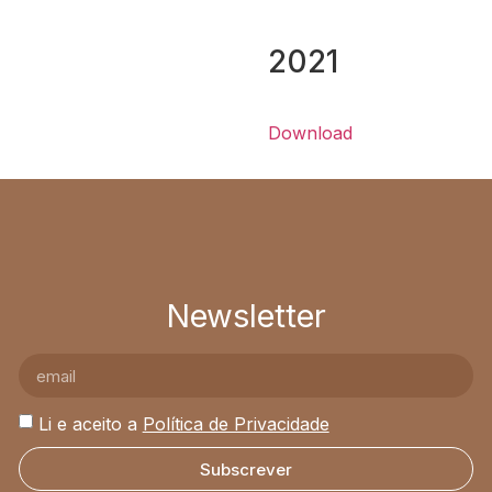
2021
Download
Newsletter
Li e aceito a
Política de Privacidade
Subscrever