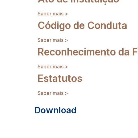
Saber mais >
Código de Conduta
Saber mais >
Reconhecimento da 
Saber mais >
Estatutos
Saber mais >
Download