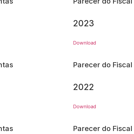
ntas
Parecer do Fiscal
2023
Download
ntas
Parecer do Fiscal
2022
Download
ntas
Parecer do Fiscal