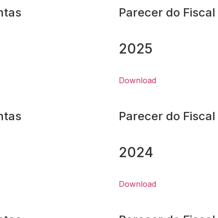
ntas
Parecer do Fiscal
2025
Download
ntas
Parecer do Fiscal
2024
Download