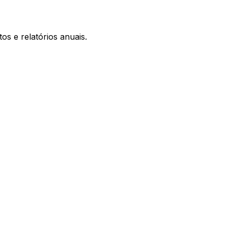
s e relatórios anuais.