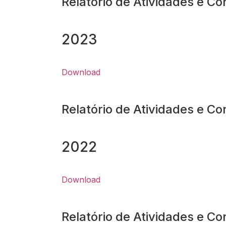
Relatório de Atividades e Co
2023
Download
Relatório de Atividades e Co
2022
Download
Relatório de Atividades e Co