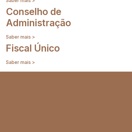
Saber mais >
Conselho de
Administração
Saber mais >
Fiscal Único
Saber mais >