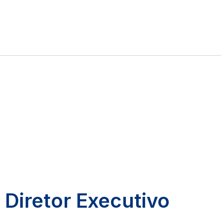
Diretor Executivo