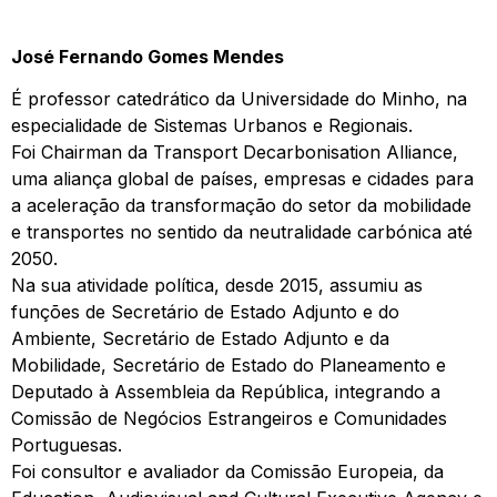
José Fernando Gomes Mendes
É professor catedrático da Universidade do Minho, na
especialidade de Sistemas Urbanos e Regionais.
Foi Chairman da Transport Decarbonisation Alliance,
uma aliança global de países, empresas e cidades para
a aceleração da transformação do setor da mobilidade
e transportes no sentido da neutralidade carbónica até
2050.
Na sua atividade política, desde 2015, assumiu as
funções de Secretário de Estado Adjunto e do
Ambiente, Secretário de Estado Adjunto e da
Mobilidade, Secretário de Estado do Planeamento e
Deputado à Assembleia da República, integrando a
Comissão de Negócios Estrangeiros e Comunidades
Portuguesas.
Foi consultor e avaliador da Comissão Europeia, da