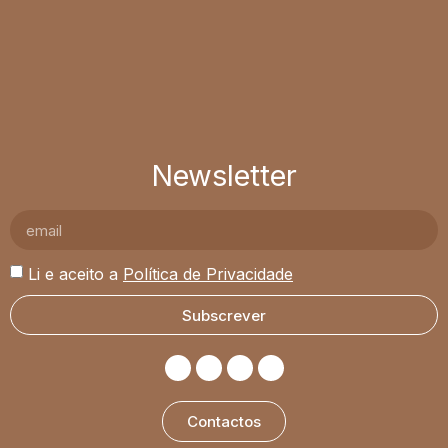
Newsletter
Li e aceito a
Política de Privacidade
Subscrever
Contactos