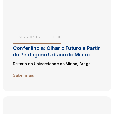
2026-07-07
10:30
Conferência: Olhar o Futuro a Partir
do Pentágono Urbano do Minho
Reitoria da Universidade do Minho, Braga
Saber mais