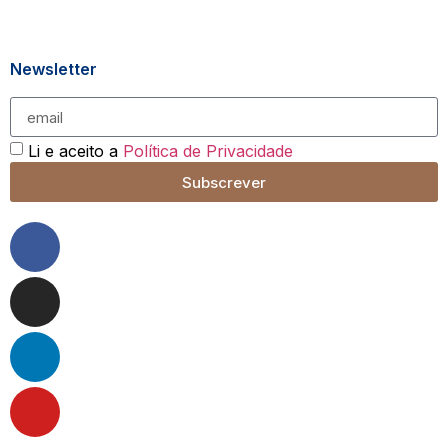
Newsletter
Li e aceito a
Política de Privacidade
Subscrever