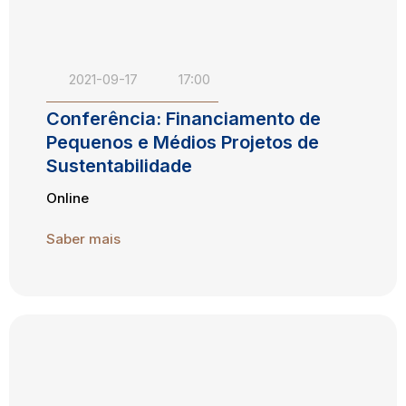
2021-09-17
17:00
Conferência: Financiamento de
Pequenos e Médios Projetos de
Sustentabilidade
Online
Saber mais