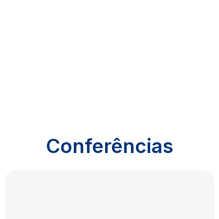
Conferências