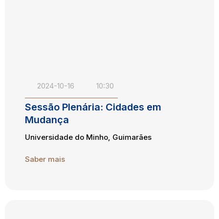
2024-10-16
10:30
Sessão Plenária: Cidades em
Mudança
Universidade do Minho, Guimarães
Saber mais