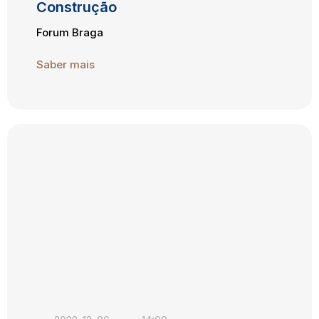
Construção
Forum Braga
Saber mais