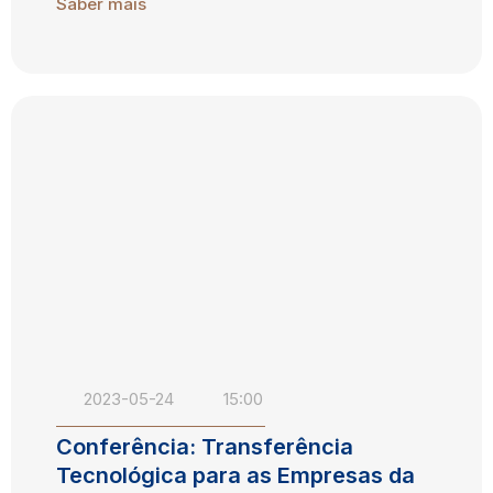
Saber mais
2023-05-24
15:00
Conferência: Transferência
Tecnológica para as Empresas da