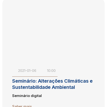
2021-01-06
10:00
Seminário: Alterações Climáticas e
Sustentabilidade Ambiental
Seminário digital
Saber mais