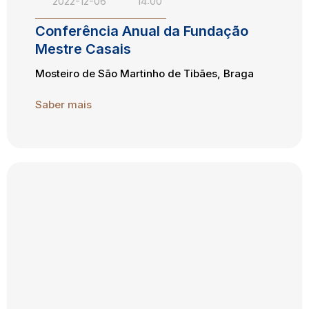
2022-12-06
14:00
Conferência Anual da Fundação
Mestre Casais
Mosteiro de São Martinho de Tibães, Braga
Saber mais