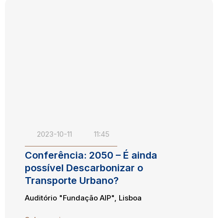
2023-10-11
11:45
Conferência: 2050 – É ainda
possível Descarbonizar o
Transporte Urbano?
Auditório "Fundação AIP", Lisboa