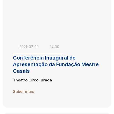
2021-07-19
14:30
Conferência Inaugural de
Apresentação da Fundação Mestre
Casais
Theatro Circo, Braga
Saber mais