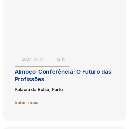
2024-01-17
12:15
Almoço-Conferência: O Futuro das
Profissões
Palácio da Bolsa, Porto
Saber mais