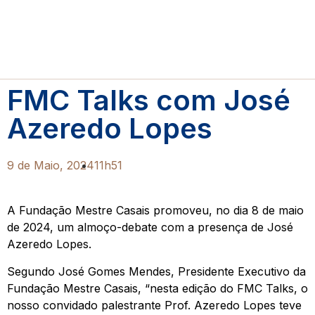
FMC Talks com José
Azeredo Lopes
9 de Maio, 2024
11h51
A Fundação Mestre Casais promoveu, no dia 8 de maio
de 2024, um almoço-debate com a presença de José
Azeredo Lopes.
Segundo José Gomes Mendes, Presidente Executivo da
Fundação Mestre Casais, “nesta edição do FMC Talks, o
nosso convidado palestrante Prof. Azeredo Lopes teve