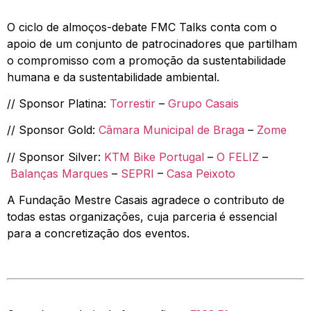
O ciclo de almoços-debate FMC Talks conta com o
apoio de um conjunto de patrocinadores que partilham
o compromisso com a promoção da sustentabilidade
humana e da sustentabilidade ambiental.
// Sponsor Platina:
Torrestir
–
Grupo Casais
// Sponsor Gold:
Câmara Municipal de Braga
–
Zome
// Sponsor Silver:
KTM Bike Portugal
–
O FELIZ
–
Balanças Marques
–
SEPRI
–
Casa Peixoto
A Fundação Mestre Casais agradece o contributo de
todas estas organizações, cuja parceria é essencial
para a concretização dos eventos.