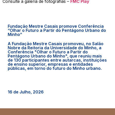
Consulte a galeria de fotografias –
FMC Play
Fundação Mestre Casais promove Conferência
“Olhar o Futuro a Partir do Pentágono Urbano do
Minho”
A Fundação Mestre Casais promoveu, no Salão
Nobre da Reitoria da Universidade do Minho, a
Conferência "Olhar o Futuro a Partir do
Pentágono Urbano do Minho", que reuniu mais
de 130 participantes entre autarcas, instituições
de ensino superior, empresas e entidades
públicas, em torno do futuro do Minho urbano.
16 de Julho, 2026