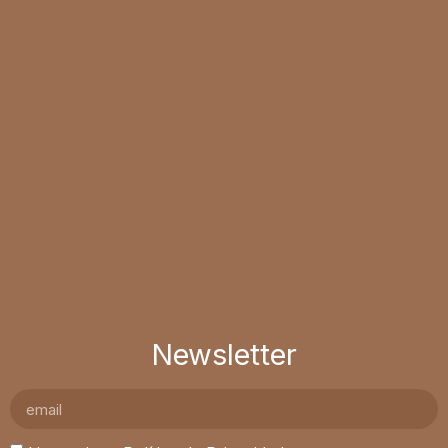
Newsletter