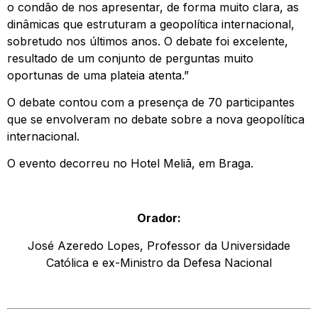
o condão de nos apresentar, de forma muito clara, as
dinâmicas que estruturam a geopolítica internacional,
sobretudo nos últimos anos. O debate foi excelente,
resultado de um conjunto de perguntas muito
oportunas de uma plateia atenta.”
O debate contou com a presença de 70 participantes
que se envolveram no debate sobre a nova geopolítica
internacional.
O evento decorreu no Hotel Meliã, em Braga.
Orador:
José Azeredo Lopes, Professor da Universidade
Católica e ex-Ministro da Defesa Nacional