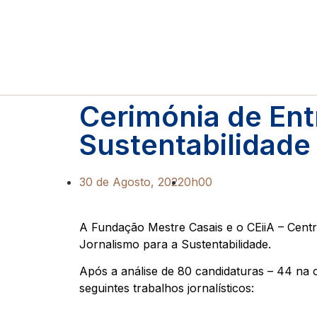
Cerimónia de Ent
Sustentabilidade
30 de Agosto, 2022
0h00
A Fundação Mestre Casais e o CEiiA – Cent
Jornalismo para a Sustentabilidade.
Após a análise de 80 candidaturas – 44 na c
seguintes trabalhos jornalísticos: