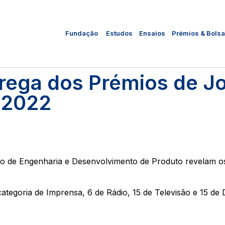
Fundação
Estudos
Ensaios
Prémios & Bols
rega dos Prémios de Jo
 2022
ro de Engenharia e Desenvolvimento de Produto revelam os
ategoria de Imprensa, 6 de Rádio, 15 de Televisão e 15 de 