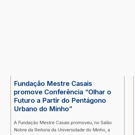
Fundação Mestre Casais
promove Conferência “Olhar o
Futuro a Partir do Pentágono
Urbano do Minho”
A Fundação Mestre Casais promoveu, no Salão
Nobre da Reitoria da Universidade do Minho, a