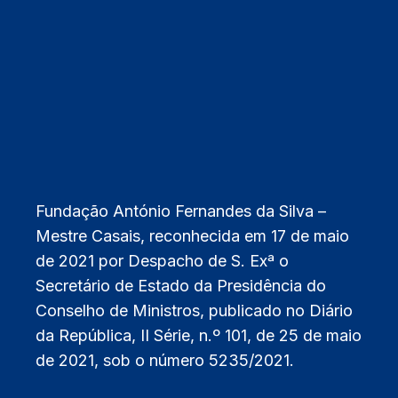
Fundação António Fernandes da Silva –
Mestre Casais, reconhecida em 17 de maio
de 2021 por Despacho de S. Exª o
Secretário de Estado da Presidência do
Conselho de Ministros, publicado no Diário
da República, II Série, n.º 101, de 25 de maio
de 2021, sob o número 5235/2021.