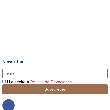
Newsletter
Li e aceito a
Política de Privacidade
Subscrever