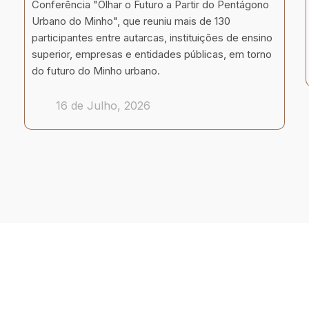
Conferência "Olhar o Futuro a Partir do Pentágono
Urbano do Minho", que reuniu mais de 130
participantes entre autarcas, instituições de ensino
superior, empresas e entidades públicas, em torno
do futuro do Minho urbano.
16 de Julho, 2026