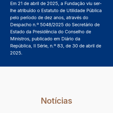
Em 21 de abril de 2025, a Fundação viu ser-
lhe atribuído o Estatuto de Utilidade Pública
pelo período de dez anos, através do
Despacho n.º 5048/2025 do Secretário de
Estado da Presidência do Conselho de
Ministros, publicado em Diário da
República, II Série, n.º 83, de 30 de abril de
2025.
Notícias