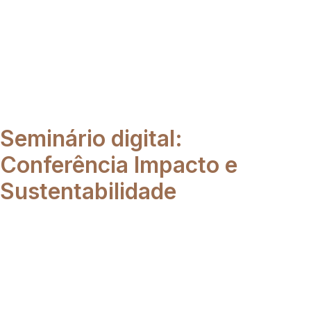
Seminário digital:
Conferência Impacto e
Sustentabilidade