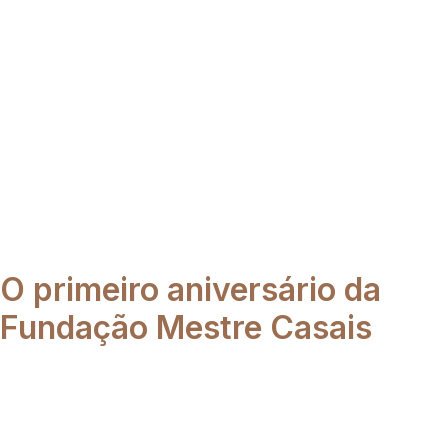
O primeiro aniversário da
Fundação Mestre Casais