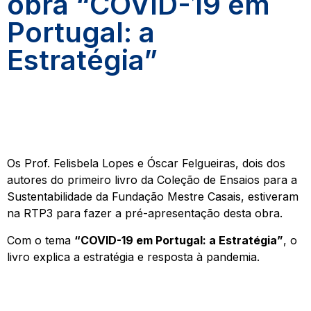
obra “COVID-19 em
Portugal: a
Estratégia”
Os Prof. Felisbela Lopes e Óscar Felgueiras, dois dos
autores do primeiro livro da Coleção de Ensaios para a
Sustentabilidade da Fundação Mestre Casais, estiveram
na RTP3 para fazer a pré-apresentação desta obra.
Com o tema
“COVID-19 em Portugal: a Estratégia”
, o
livro explica a estratégia e resposta à pandemia.