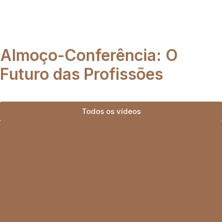
Almoço-Conferência: O
Futuro das Profissões
Todos os vídeos