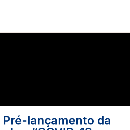
Pré-lançamento da