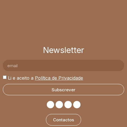
Newsletter
Li e aceito a
Política de Privacidade
Subscrever
Contactos