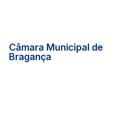
Câmara Municipal de
Bragança