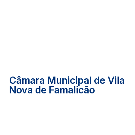
Câmara Municipal de Vila
Nova de Famalicão