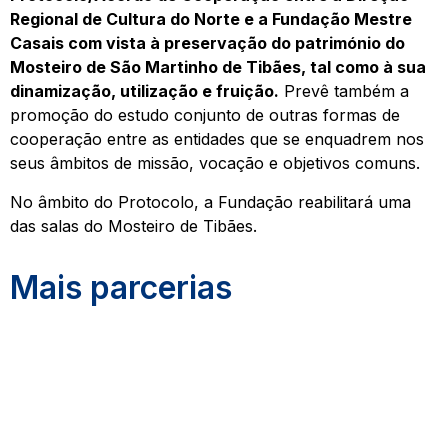
Regional de Cultura do Norte e a Fundação Mestre
Casais com vista à preservação do património do
Mosteiro de São Martinho de Tibães, tal como à sua
dinamização, utilização e fruição.
Prevê também a
promoção do estudo conjunto de outras formas de
cooperação entre as entidades que se enquadrem nos
seus âmbitos de missão, vocação e objetivos comuns.
No âmbito do Protocolo, a Fundação reabilitará uma
das salas do Mosteiro de Tibães.
Mais parcerias