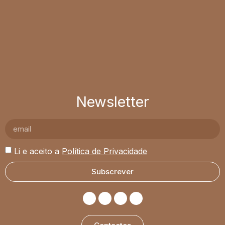
Newsletter
Li e aceito a
Política de Privacidade
Subscrever