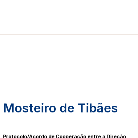
Mosteiro de Tibães
Protocolo/Acordo de Cooperação entre a Direção