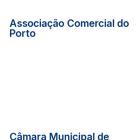
Associação Comercial do
Porto
Câmara Municipal de