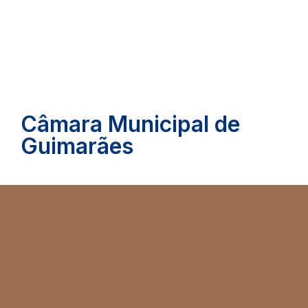
Câmara Municipal de
Guimarães