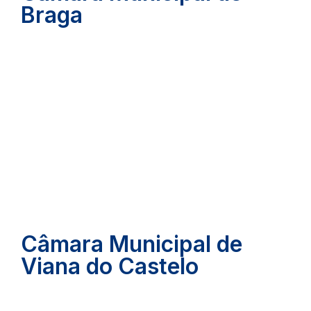
Braga
Câmara Municipal de
Viana do Castelo