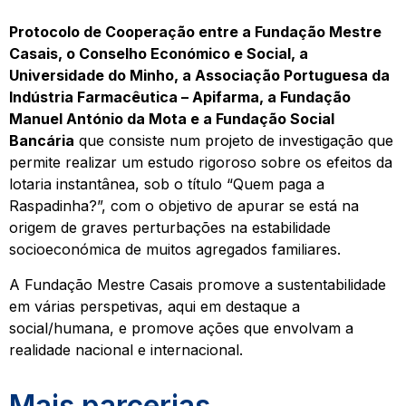
Protocolo de Cooperação entre a Fundação Mestre
Casais, o Conselho Económico e Social, a
Universidade do Minho, a Associação Portuguesa da
Indústria Farmacêutica – Apifarma, a Fundação
Manuel António da Mota e a Fundação Social
Bancária
que consiste num projeto de investigação que
permite realizar um estudo rigoroso sobre os efeitos da
lotaria instantânea, sob o título “Quem paga a
Raspadinha?”, com o objetivo de apurar se está na
origem de graves perturbações na estabilidade
socioeconómica de muitos agregados familiares.
A Fundação Mestre Casais promove a sustentabilidade
em várias perspetivas, aqui em destaque a
social/humana, e promove ações que envolvam a
realidade nacional e internacional.
Mais parcerias