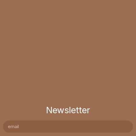
Newsletter