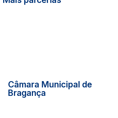
Câmara Municipal de
Bragança