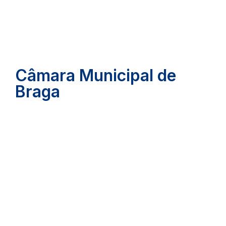
Câmara Municipal de
Braga