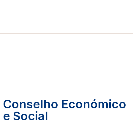
Conselho Económico
e Social