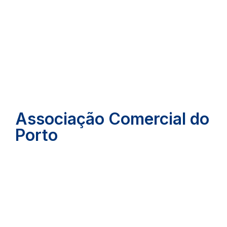
Associação Comercial do
Porto