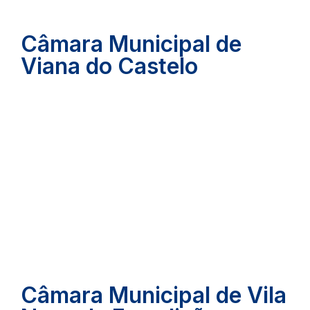
Câmara Municipal de
Viana do Castelo
Câmara Municipal de Vila