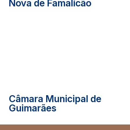
Nova de Famalicão
Câmara Municipal de
Guimarães