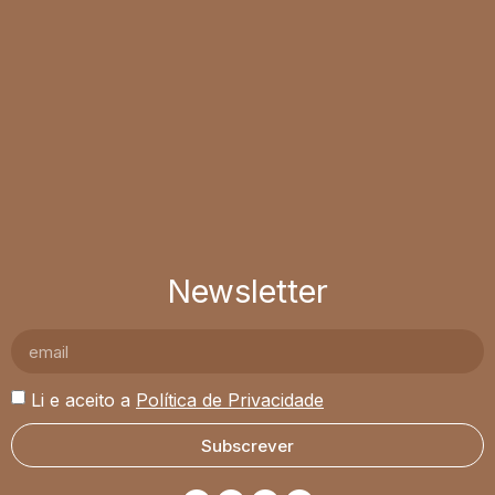
Newsletter
Li e aceito a
Política de Privacidade
Subscrever