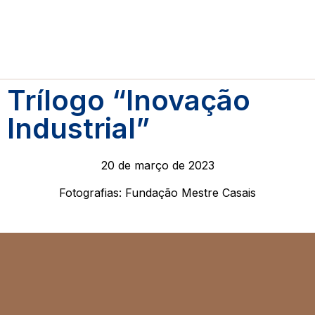
Trílogo “Inovação
Industrial”
20 de março de 2023
Fotografias: Fundação Mestre Casais