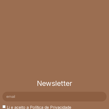
Newsletter
Li e aceito a
Política de Privacidade