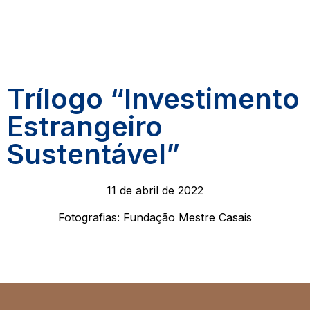
Trílogo “Investimento
Estrangeiro
Sustentável”
11 de abril de 2022
Fotografias: Fundação Mestre Casais