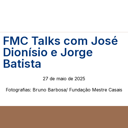
FMC Talks com José
Dionísio e Jorge
Batista
27 de maio de 2025
Fotografias: Bruno Barbosa/ Fundação Mestre Casais