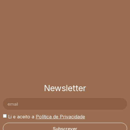
Newsletter
Li e aceito a
Política de Privacidade
Subscrever