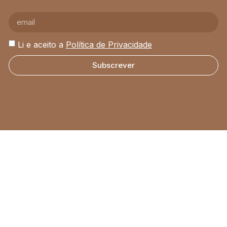
Li e aceito a
Política de Privacidade
Subscrever