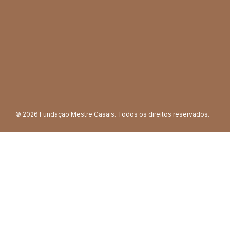
© 2026 Fundação Mestre Casais. Todos os direitos reservados.