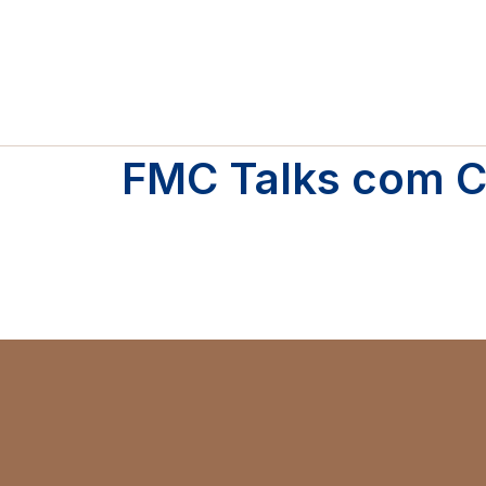
FMC Talks com C