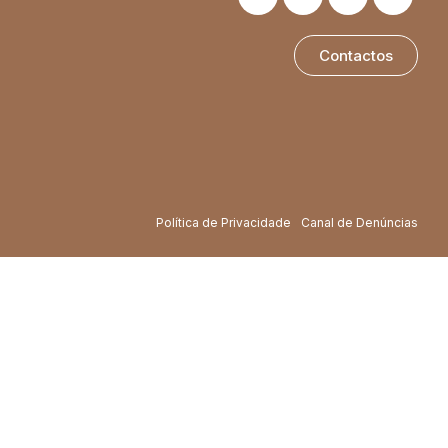
Contactos
Política de Privacidade
Canal de Denúncias