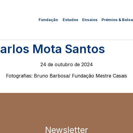
Fundação
Estudos
Ensaios
Prémios & Bols
arlos Mota Santos
24 de outubro de 2024
Fotografias: Bruno Barbosa/ Fundação Mestre Casais
Newsletter