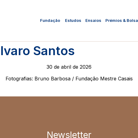
Fundação
Estudos
Ensaios
Prémios & Bols
lvaro Santos
30 de abril de 2026
Fotografias: Bruno Barbosa / Fundação Mestre Casais
Newsletter