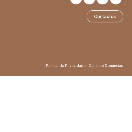
Contactos
Política de Privacidade
Canal de Denúncias