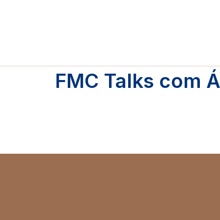
FMC Talks com Á