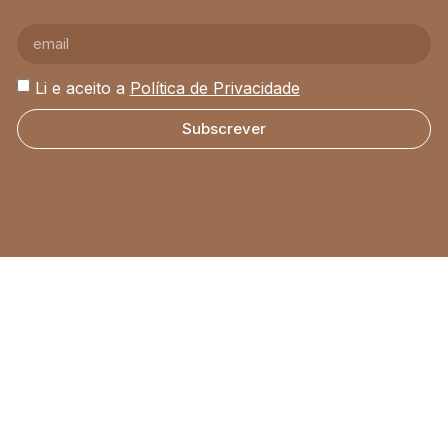
Li e aceito a
Política de Privacidade
Subscrever