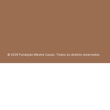
© 2026 Fundação Mestre Casais. Todos os direitos reservados.