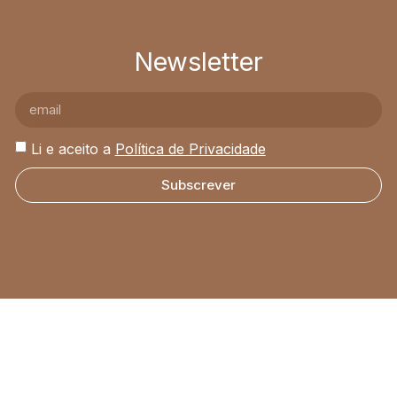
Newsletter
Li e aceito a
Política de Privacidade
Subscrever