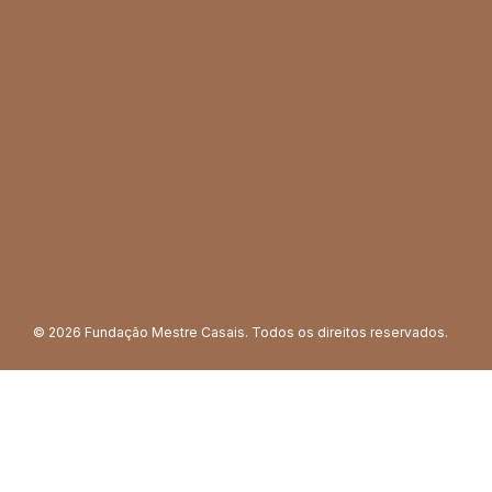
© 2026 Fundação Mestre Casais. Todos os direitos reservados.