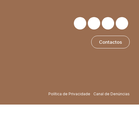
Contactos
Política de Privacidade
Canal de Denúncias