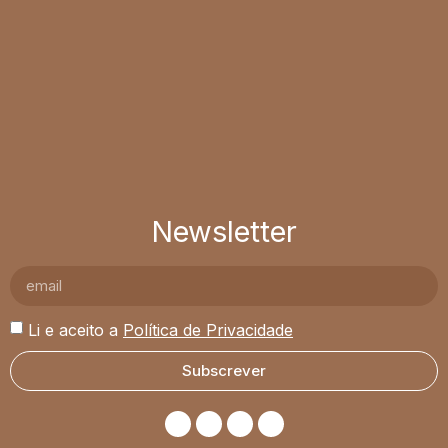
Newsletter
Li e aceito a
Política de Privacidade
Subscrever