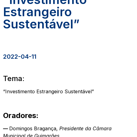
Estrangeiro
Sustentável”
2022-04-11
Tema:
“Investimento Estrangeiro Sustentável”
Oradores:
—
Domingos Bragança,
Presidente da Câmara
Municipal de Guimarães