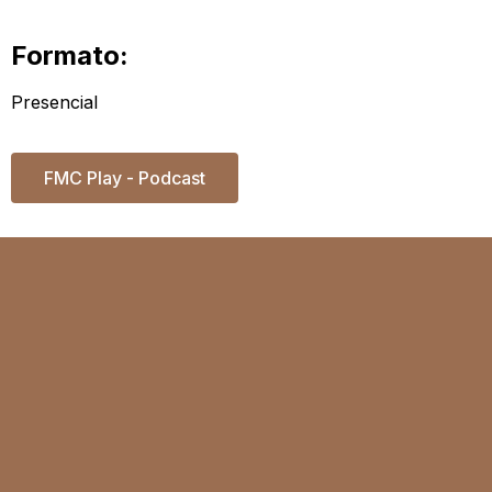
Formato:
Presencial
FMC Play - Podcast