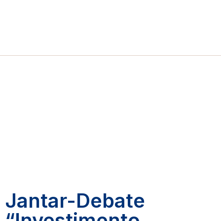
Jantar-Debate
“Investimento