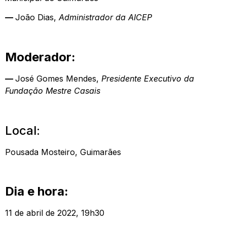
—
João Dias,
Administrador da AICEP
Moderador:
—
José Gomes Mendes,
Presidente Executivo da
Fundação Mestre Casais
Local:
Pousada Mosteiro, Guimarães
Dia e hora:
11 de abril de 2022, 19h30