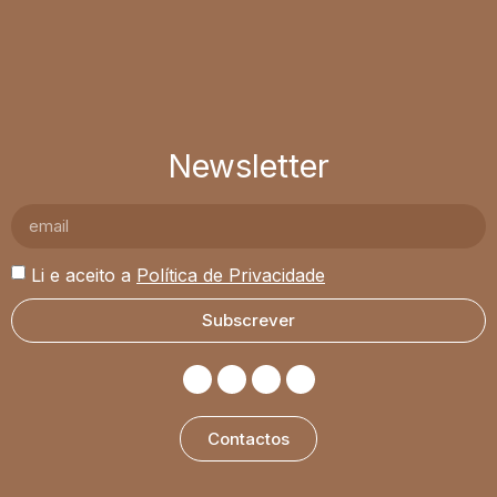
Newsletter
Li e aceito a
Política de Privacidade
Subscrever
Contactos