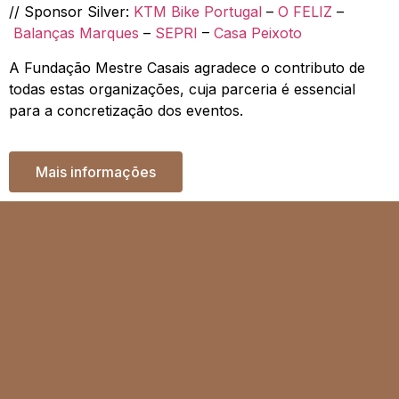
// Sponsor Silver:
KTM Bike Portugal
–
O FELIZ
–
Balanças Marques
–
SEPRI
–
Casa Peixoto
A Fundação Mestre Casais agradece o contributo de
todas estas organizações, cuja parceria é essencial
para a concretização dos eventos.
Mais informações