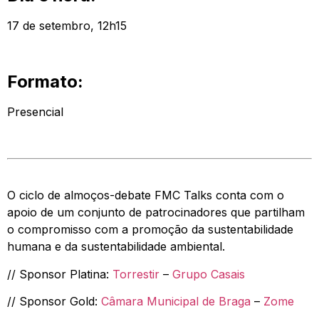
17 de setembro, 12h15
Formato:
Presencial
O ciclo de almoços-debate FMC Talks conta com o
apoio de um conjunto de patrocinadores que partilham
o compromisso com a promoção da sustentabilidade
humana e da sustentabilidade ambiental.
// Sponsor Platina:
Torrestir
–
Grupo Casais
// Sponsor Gold:
Câmara Municipal de Braga
–
Zome