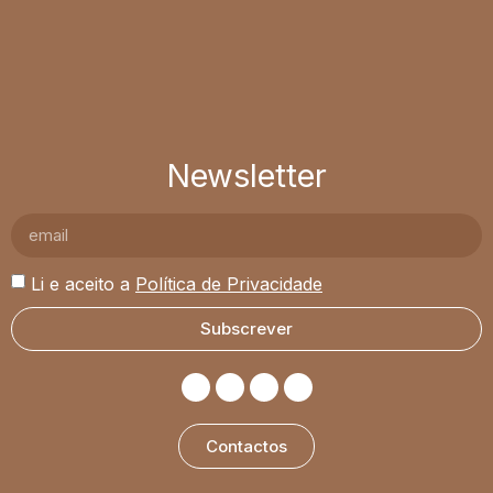
Newsletter
Li e aceito a
Política de Privacidade
Subscrever
Contactos