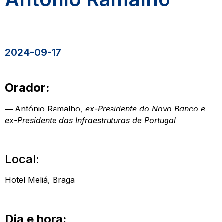
2024-09-17
Orador:
—
António Ramalho,
ex-Presidente do Novo Banco e
ex-Presidente das Infraestruturas de Portugal
Local:
Hotel Meliá, Braga
Dia e hora: