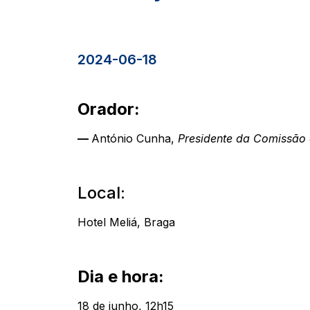
2024-06-18
Orador:
—
António Cunha,
Presidente da Comissão
Local:
Hotel Meliá, Braga
Dia e hora:
18 de junho, 12h15