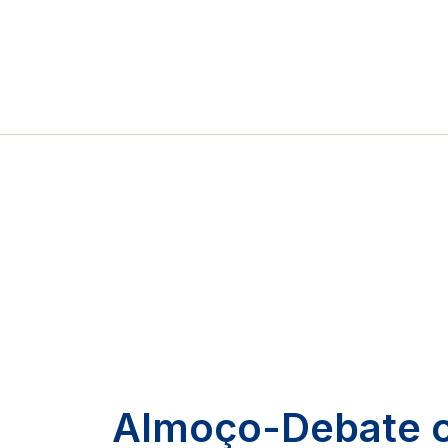
Almoço-Debate 