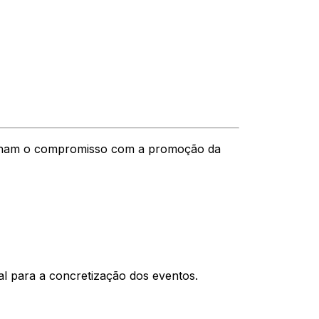
tilham o compromisso com a promoção da
al para a concretização dos eventos.