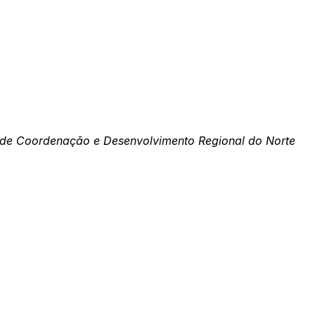
 de Coordenação e Desenvolvimento Regional do Norte